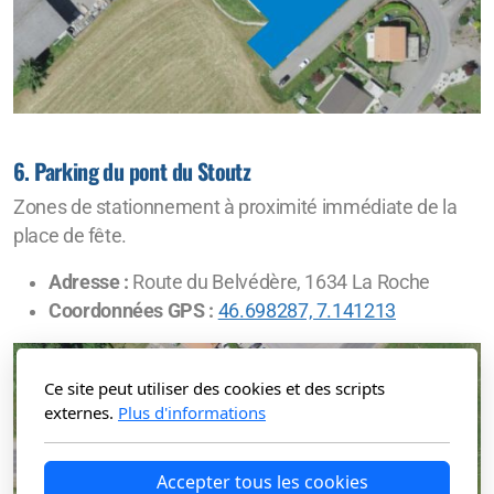
6. Parking du pont du Stoutz
Zones de stationnement à proximité immédiate de la
place de fête.
Adresse :
Route du Belvédère, 1634 La Roche
Coordonnées GPS :
46.698287, 7.141213
Ce site peut utiliser des cookies et des scripts
externes.
Plus d'informations
Accepter tous les cookies