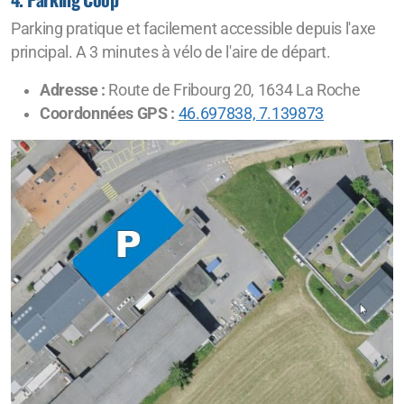
Parking pratique et facilement accessible depuis l'axe
principal. A 3 minutes à vélo de l'aire de départ.
Adresse :
Route de Fribourg 20, 1634 La Roche
Coordonnées GPS :
46.697838, 7.139873