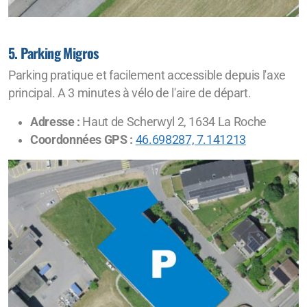
5. Parking Migros
Parking pratique et facilement accessible depuis l'axe
principal. A 3 minutes à vélo de l'aire de départ.
Adresse :
Haut de Scherwyl 2, 1634 La Roche
Coordonnées GPS :
46.698287, 7.141213