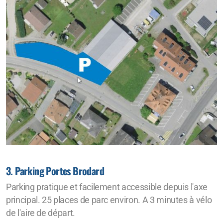
3. Parking Portes Brodard
Parking pratique et facilement accessible depuis l'axe
principal. 25 places de parc environ. A 3 minutes à vélo
de l'aire de départ.