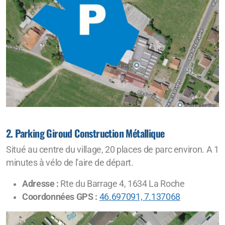
2. Parking Giroud Construction Métallique
Situé au centre du village, 20 places de parc environ. A 1
minutes à vélo de l'aire de départ.
Adresse :
Rte du Barrage 4, 1634 La Roche
Coordonnées GPS :
46.697091, 7.137068