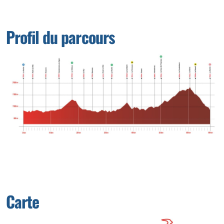
Profil du parcours
Carte