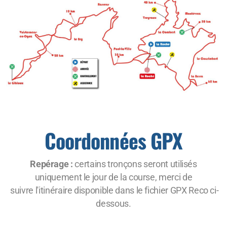
Coordonnées GPX
Repérage :
certains tronçons seront utilisés
uniquement le jour de la course, merci de
suivre l'itinéraire disponible dans le fichier GPX Reco ci-
dessous.