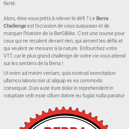
fierté.
Alors, êtes-vous prêts à relever le défi ? Le
Berra
Challenge
est l'occasion de vous surpasser et de
marquer l'histoire de la BerGiBike. C'est une course pour
ceux qui ne reculent devant rien, qui aiment les défis et
qui veulent se mesurer à la nature. Enfourchez votre
VTT, car le plus grand challenge de votre vie vous attend
sur les sentiers de la Berra !
Ut enim ad minim veniam, quis nostrud exercitation
ullamco laboris nisi ut aliquip ex ea commodo
consequat. Duis aute irure dolor in reprehenderit in
voluptate velit esse cillum dolore eu fugiat nulla pariatur