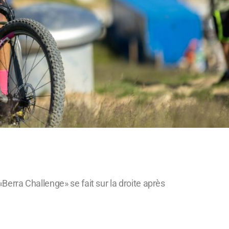
«Berra Challenge» se fait sur la droite après