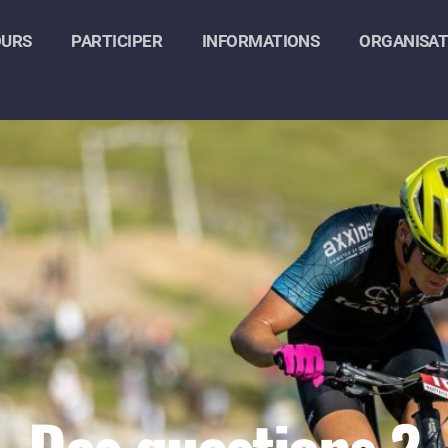
OURS
PARTICIPER
INFORMATIONS
ORGANISAT