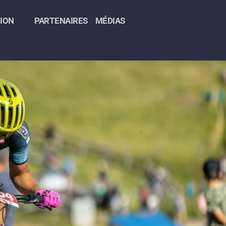
ION
PARTENAIRES
MÉDIAS