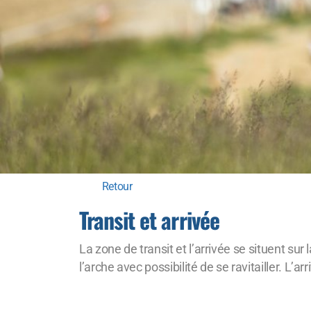
Retour
Transit et arrivée
La zone de transit et l’arrivée se situent sur
l’arche avec possibilité de se ravitailler. L’a