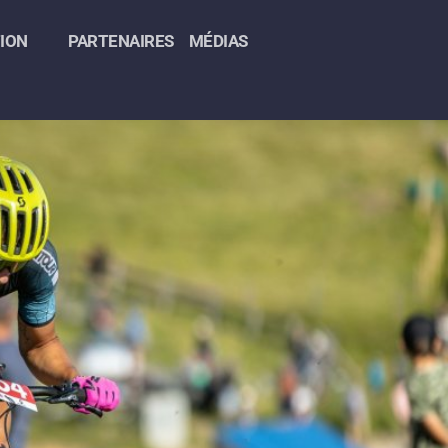
ION
PARTENAIRES
MÉDIAS