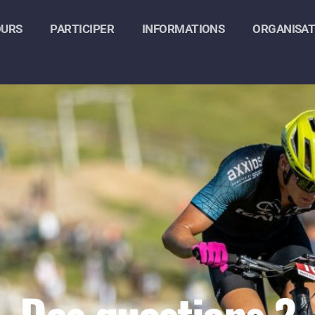
OURS
PARTICIPER
INFORMATIONS
ORGANISAT