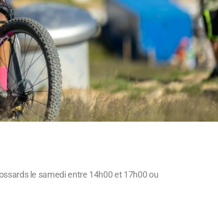
es dossards le samedi entre 14h00 et 17h00 ou