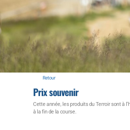
Retour
Prix souvenir
Cette année, les produits du Terroir sont à l
à la fin de la course.