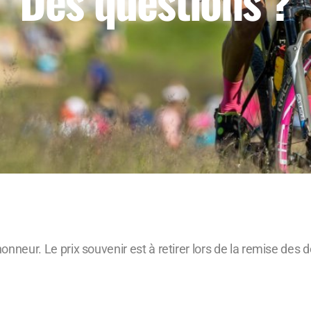
Des questions ?
’honneur. Le prix souvenir est à retirer lors de la remise d